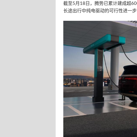
截至5月18日，腾势已累计建成超60
长途出行中纯电驱动的可行性进一步