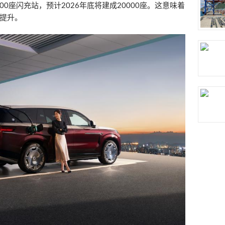
00座闪充站，预计2026年底将建成20000座。这意味着
提升。