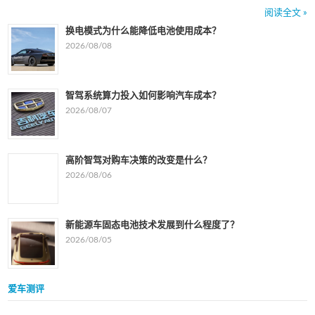
阅读全文 »
换电模式为什么能降低电池使用成本？
2026/08/08
智驾系统算力投入如何影响汽车成本？
2026/08/07
高阶智驾对购车决策的改变是什么？
2026/08/06
新能源车固态电池技术发展到什么程度了？
2026/08/05
爱车测评