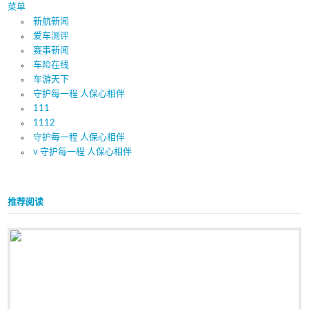
菜单
新航新闻
爱车测评
赛事新闻
车险在线
车游天下
守护每一程 人保心相伴
111
1112
守护每一程 人保心相伴
v 守护每一程 人保心相伴
推荐阅读