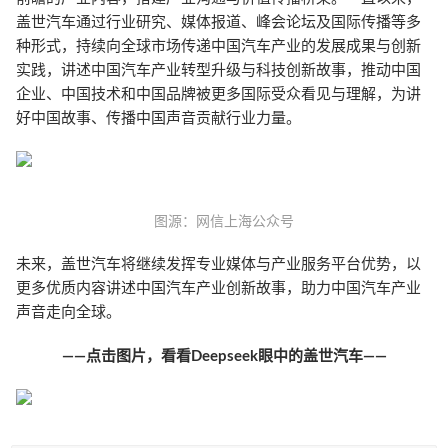
盖世汽车通过行业研究、媒体报道、峰会论坛及国际传播等多
种形式，持续向全球市场传递中国汽车产业的发展成果与创新
实践，讲述中国汽车产业转型升级与科技创新故事，推动中国
企业、中国技术和中国品牌被更多国际受众看见与理解，为讲
好中国故事、传播中国声音贡献行业力量。
图源：网信上海公众号
未来，盖世汽车将继续发挥专业媒体与产业服务平台优势，以
更多优质内容讲述中国汽车产业创新故事，助力中国汽车产业
声音走向全球。
——点击图片，看看Deepseek眼中的盖世汽车——