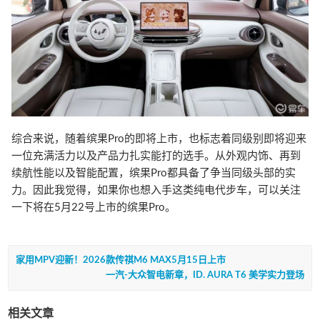
综合来说，随着缤果Pro的即将上市，也标志着同级别即将迎来
一位充满活力以及产品力扎实能打的选手。从外观内饰、再到
续航性能以及智能配置，缤果Pro都具备了争当同级头部的实
力。因此我觉得，如果你也想入手这类纯电代步车，可以关注
一下将在5月22号上市的缤果Pro。
家用MPV迎新！2026款传祺M6 MAX5月15日上市
一汽-大众智电新章，ID. AURA T6 美学实力登场
相关文章