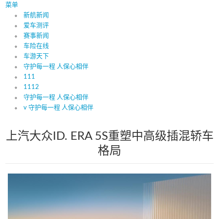
菜单
新航新闻
爱车测评
赛事新闻
车险在线
车游天下
守护每一程 人保心相伴
111
1112
守护每一程 人保心相伴
v 守护每一程 人保心相伴
上汽大众ID. ERA 5S重塑中高级插混轿车
格局