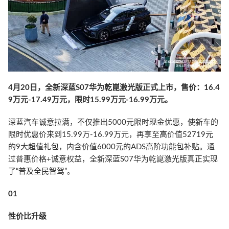
4月20日，全新深蓝S07华为乾崑激光版正式上市，售价：16.4
9万元-17.49万元，限时15.99万元-16.99万元。
深蓝汽车诚意拉满，不仅推出5000元限时现金优惠，使新车的
限时优惠价来到15.99万-16.99万元，再享至高价值52719元
的9大超值礼包，内含价值6000元的ADS高阶功能包补贴。通
过普惠价格+诚意权益，全新深蓝S07华为乾崑激光版真正实现
了“普及全民智驾”。
01
性价比升级