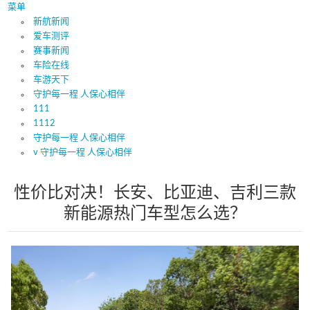
菜单
新航新闻
爱车测评
赛事新闻
车险在线
车游天下
守护每一程 人保心相伴
111
1112
守护每一程 人保心相伴
v 守护每一程 人保心相伴
性价比对决！长安、比亚迪、吉利三款
新能源热门车型怎么选？