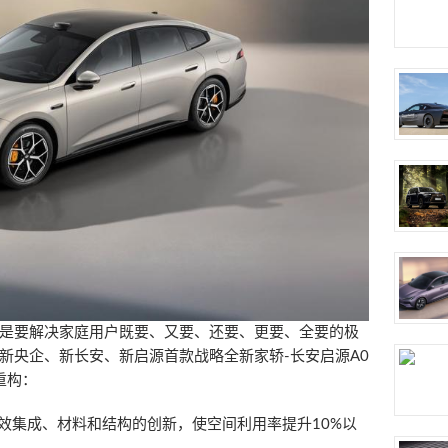
是要解决家庭用户既要、又要、还要、更要、全要的极
新央企、新长安、新启源首款战略全新家轿-长安启源A0
重构：
高效集成、材料和结构的创新，使空间利用率提升10%以