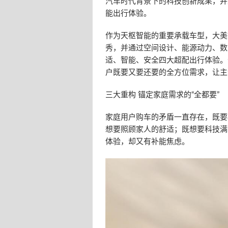
汽车时代背景下的科技创新成果，并
能出行体验。
作为天枢智能的重要承载车型，大美
秀，并通过空间设计、能源动力、数
适、智能、安全四大超配出行体验。长
户既要又要还要的全方位需求，让主
三大重构 锚定家庭需求的“全都要”
家庭用户购车的矛盾一直存在，既要
想要照顾家人的舒适；既想要科技满
体验，却又有补能焦虑。